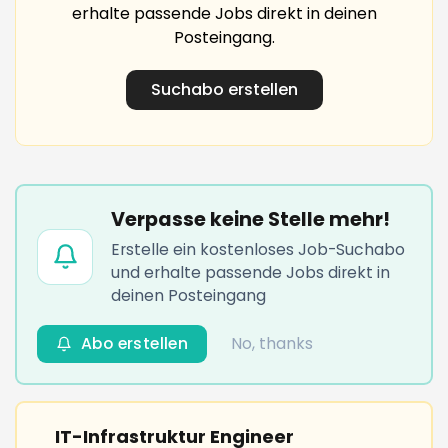
erhalte passende Jobs direkt in deinen
Posteingang.
Suchabo erstellen
Verpasse keine Stelle mehr!
Erstelle ein kostenloses Job-Suchabo
und erhalte passende Jobs direkt in
deinen Posteingang
Abo erstellen
No, thanks
IT-Infrastruktur Engineer