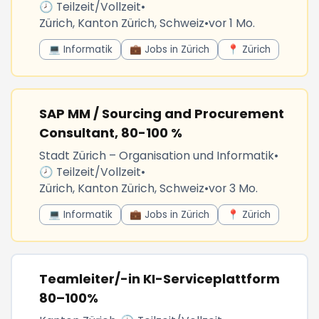
🕗 Teilzeit/Vollzeit
•
Zürich, Kanton Zürich, Schweiz
•
vor 1 Mo.
💻 Informatik
💼 Jobs in Zürich
📍 Zürich
SAP MM / Sourcing and Procurement
Consultant, 80-100 %
Stadt Zürich – Organisation und Informatik
•
🕗 Teilzeit/Vollzeit
•
Zürich, Kanton Zürich, Schweiz
•
vor 3 Mo.
💻 Informatik
💼 Jobs in Zürich
📍 Zürich
Teamleiter/-in KI-Serviceplattform
80–100%