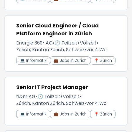
Senior Cloud Engineer / Cloud
Platform Engineer in Zürich
Energie 360° AG
•
🕗 Teilzeit/Vollzeit
•
Zürich, Kanton Zürich, Schweiz
•
vor 4 Wo.
💻 Informatik
💼 Jobs in Zürich
📍 Zürich
Senior IT Project Manager
ti&m AG
•
🕗 Teilzeit/Vollzeit
•
Zürich, Kanton Zürich, Schweiz
•
vor 4 Wo.
💻 Informatik
💼 Jobs in Zürich
📍 Zürich