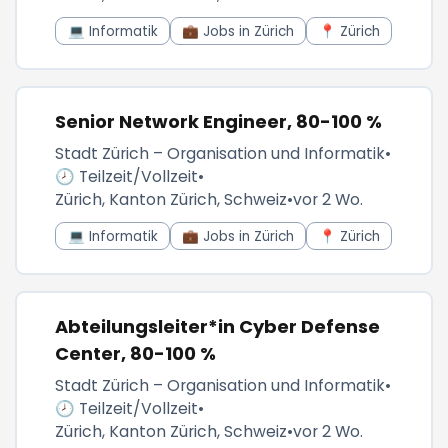
💻 Informatik
💼 Jobs in Zürich
📍 Zürich
Senior Network Engineer, 80-100 %
Stadt Zürich – Organisation und Informatik
•
🕗 Teilzeit/Vollzeit
•
Zürich, Kanton Zürich, Schweiz
•
vor 2 Wo.
💻 Informatik
💼 Jobs in Zürich
📍 Zürich
Abteilungsleiter*in Cyber Defense
Center, 80-100 %
Stadt Zürich – Organisation und Informatik
•
🕗 Teilzeit/Vollzeit
•
Zürich, Kanton Zürich, Schweiz
•
vor 2 Wo.