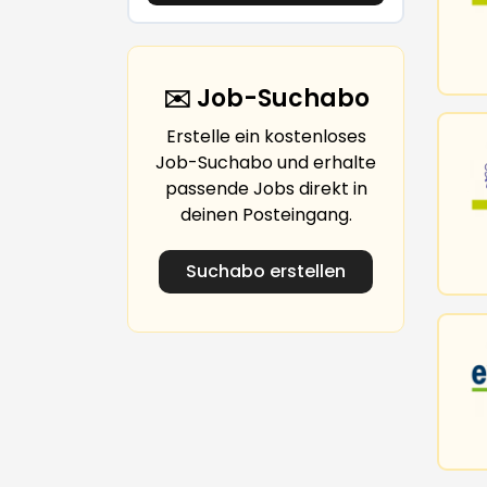
✉️ Job-Suchabo
Erstelle ein kostenloses
Job-Suchabo und erhalte
passende Jobs direkt in
deinen Posteingang.
Suchabo erstellen