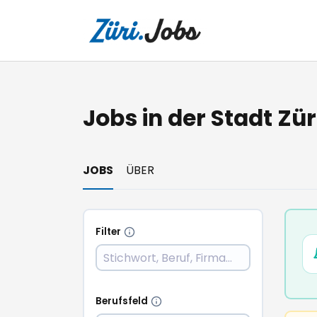
Jobs in der Stadt Zür
JOBS
ÜBER
Filter
Berufsfeld