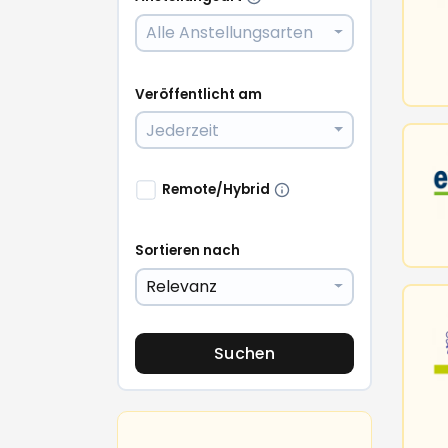
Alle Anstellungsarten
Veröffentlicht am
Jederzeit
Remote/Hybrid
Sortieren nach
Relevanz
Suchen