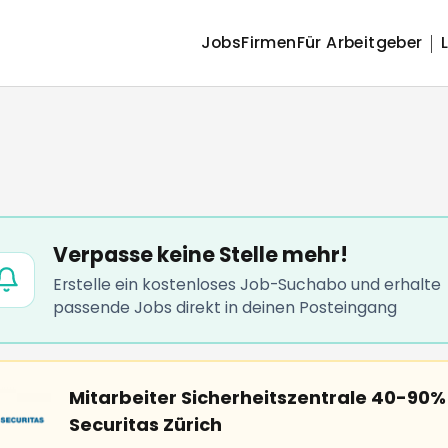
Jobs
Firmen
Für Arbeitgeber
Verpasse keine Stelle mehr!
Erstelle ein kostenloses Job-Suchabo und erhalte
passende Jobs direkt in deinen Posteingang
Mitarbeiter Sicherheitszentrale 40-90
Securitas Zürich