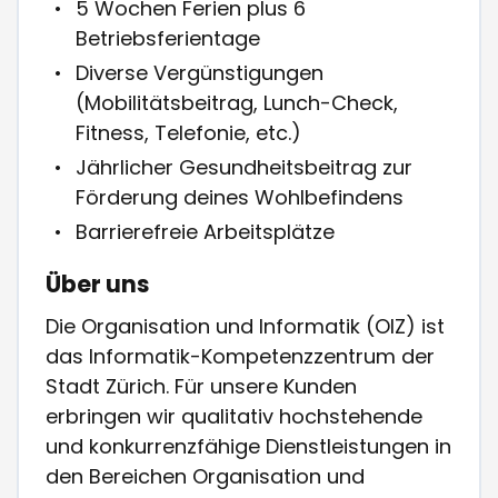
5 Wochen Ferien plus 6
Betriebsferientage
Diverse Vergünstigungen
(Mobilitätsbeitrag, Lunch-Check,
Fitness, Telefonie, etc.)
Jährlicher Gesundheitsbeitrag zur
Förderung deines Wohlbefindens
Barrierefreie Arbeitsplätze
Über uns
Die Organisation und Informatik (OIZ) ist
das Informatik-Kompetenzzentrum der
Stadt Zürich. Für unsere Kunden
erbringen wir qualitativ hochstehende
und konkurrenzfähige Dienstleistungen in
den Bereichen Organisation und