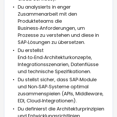
Du analysierts in enger
Zusammenarbeit mit den
Produkteteams die
Business‑Anforderungen, um
Prozesse zu verstehen und diese in
SAP‑Lösungen zu übersetzen.
Du erstellst
End‑to‑End‑Architekturkonzepte,
Integrationsszenarien, Datenflüsse
und technische Spezifikationen.
Du stellst sicher, dass SAP‑Module
und Non‑SAP‑Systeme optimal
zusammenspielen (APIs, Middleware,
EDI, Cloud‑Integrationen).
Du definierst die Architekturprinzipien
und Entwicklungsrichtlinien