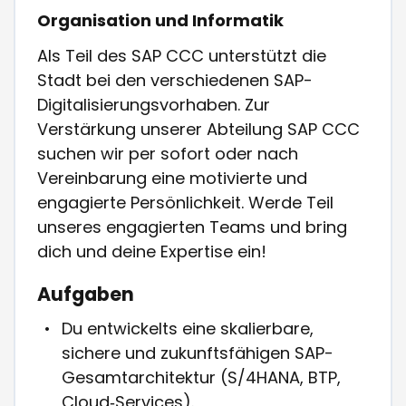
Organisation und Informatik
Als Teil des SAP CCC unterstützt die
Stadt bei den verschiedenen SAP-
Digitalisierungsvorhaben. Zur
Verstärkung unserer Abteilung SAP CCC
suchen wir per sofort oder nach
Vereinbarung eine motivierte und
engagierte Persönlichkeit. Werde Teil
unseres engagierten Teams und bring
dich und deine Expertise ein!
Aufgaben
Du entwickelts eine skalierbare,
sichere und zukunftsfähigen SAP-
Gesamtarchitektur (S/4HANA, BTP,
Cloud‑Services).