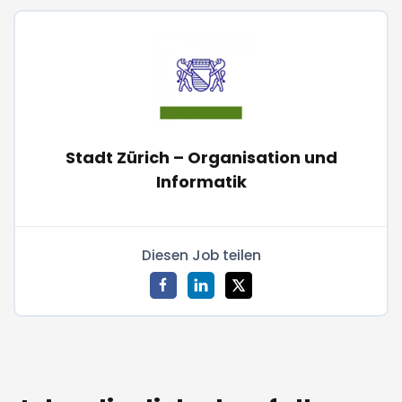
Stadt Zürich – Organisation und
Informatik
Diesen Job teilen