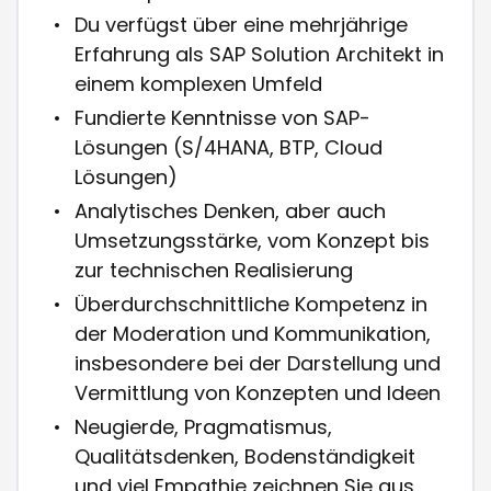
Du verfügst über eine mehrjährige
Erfahrung als SAP Solution Architekt in
einem komplexen Umfeld
Fundierte Kenntnisse von SAP-
Lösungen (S/4HANA, BTP, Cloud
Lösungen)
Analytisches Denken, aber auch
Umsetzungsstärke, vom Konzept bis
zur technischen Realisierung
Überdurchschnittliche Kompetenz in
der Moderation und Kommunikation,
insbesondere bei der Darstellung und
Vermittlung von Konzepten und Ideen
Neugierde, Pragmatismus,
Qualitätsdenken, Bodenständigkeit
und viel Empathie zeichnen Sie aus