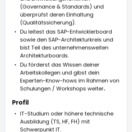
(Governance & Standards) und
überprüfst deren Einhaltung
(Qualitätssicherung).
Du leitest das SAP-Entwicklerboard
sowie den SAP-Architekturkreis und
bist Teil des unternehmensweiten
Architekturboards.
Du förderst das Wissen deiner
Arbeitskollegen und gibst dein
Experten-Know-hows im Rahmen von
Schulungen / Workshops weiter
.
Profil
IT-Studium oder höhere technische
Ausbildung (TS, HF, FH) mit
Schwerpunkt IT.