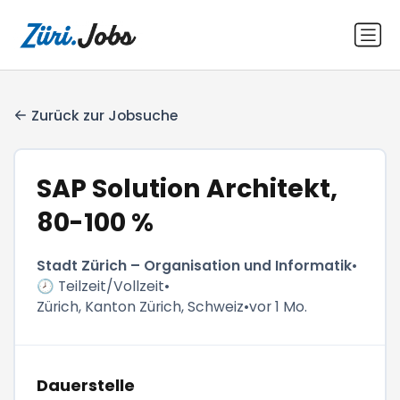
Zurück zur Jobsuche
SAP Solution Architekt,
80-100 %
Stadt Zürich – Organisation und Informatik
•
🕗 Teilzeit/Vollzeit
•
Zürich, Kanton Zürich, Schweiz
•
vor 1 Mo.
Dauerstelle