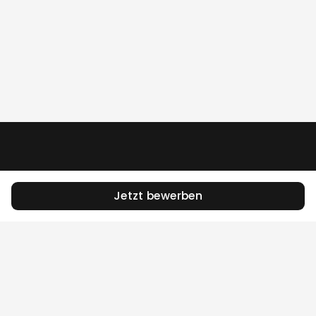
Jetzt bewerben