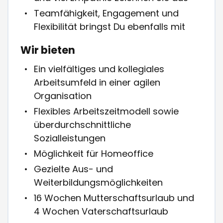
Teamfähigkeit, Engagement und
Flexibilität bringst Du ebenfalls mit
Wir bieten
Ein vielfältiges und kollegiales
Arbeitsumfeld in einer agilen
Organisation
Flexibles Arbeitszeitmodell sowie
überdurchschnittliche
Sozialleistungen
Möglichkeit für Homeoffice
Gezielte Aus- und
Weiterbildungsmöglichkeiten
16 Wochen Mutterschaftsurlaub und
4 Wochen Vaterschaftsurlaub