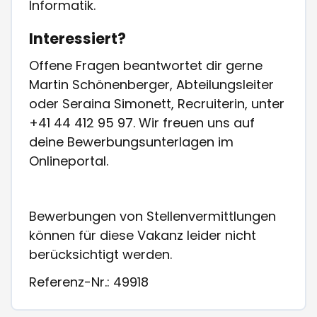
Informatik.
Interessiert?
Offene Fragen beantwortet dir gerne
Martin Schönenberger, Abteilungsleiter
oder Seraina Simonett, Recruiterin, unter
+41 44 412 95 97. Wir freuen uns auf
deine Bewerbungsunterlagen im
Onlineportal.
Bewerbungen von Stellenvermittlungen
können für diese Vakanz leider nicht
berücksichtigt werden.
Referenz-Nr.: 49918