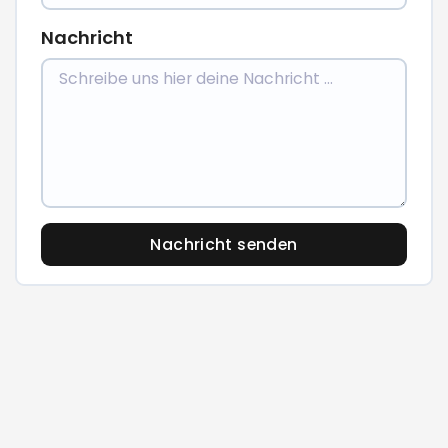
Nachricht
Nachricht senden