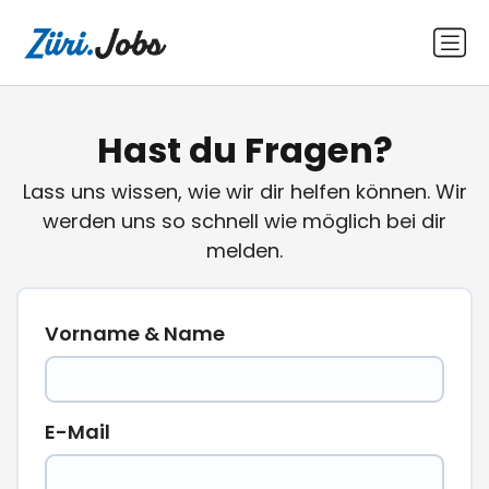
Hast du Fragen?
Lass uns wissen, wie wir dir helfen können. Wir
werden uns so schnell wie möglich bei dir
melden.
Vorname & Name
E-Mail