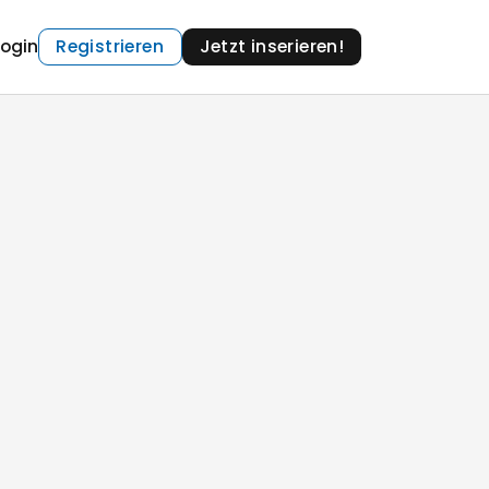
Login
Registrieren
Jetzt inserieren!