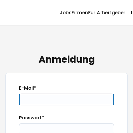
Jobs
Firmen
Für Arbeitgeber
Anmeldung
E-Mail
Passwort