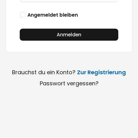
Angemeldet bleiben
Anmelden
Brauchst du ein Konto?
Zur Registrierung
Passwort vergessen?