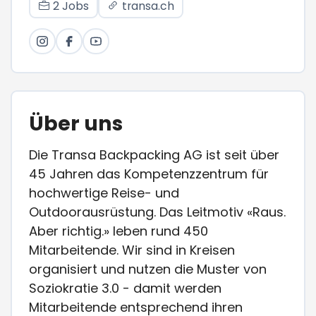
2 Jobs
transa.ch
Über uns
Die Transa Backpacking AG ist seit über
45 Jahren das Kompetenzzentrum für
hochwertige Reise- und
Outdoorausrüstung. Das Leitmotiv «Raus.
Aber richtig.» leben rund 450
Mitarbeitende. Wir sind in Kreisen
organisiert und nutzen die Muster von
Soziokratie 3.0 - damit werden
Mitarbeitende entsprechend ihren