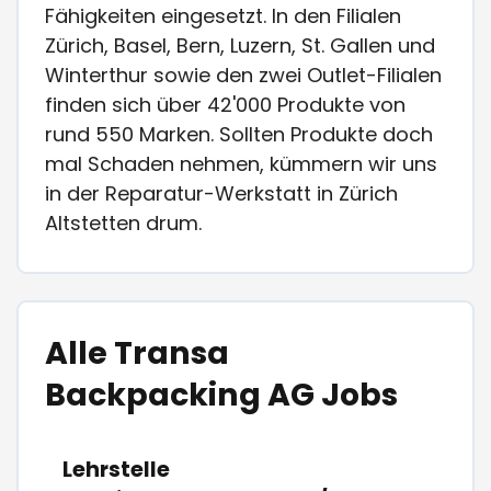
Fähigkeiten eingesetzt. In den Filialen
Zürich, Basel, Bern, Luzern, St. Gallen und
Winterthur sowie den zwei Outlet-Filialen
finden sich über 42'000 Produkte von
rund 550 Marken. Sollten Produkte doch
mal Schaden nehmen, kümmern wir uns
in der Reparatur-Werkstatt in Zürich
Altstetten drum.
Alle Transa
Backpacking AG Jobs
Lehrstelle