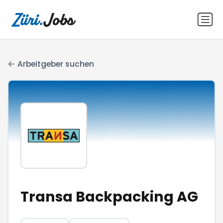
Arbeitgeber suchen
Transa Backpacking AG