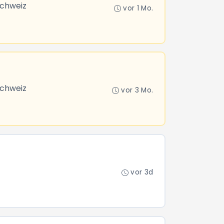
Schweiz
vor 1 Mo.
Schweiz
vor 3 Mo.
vor 3d