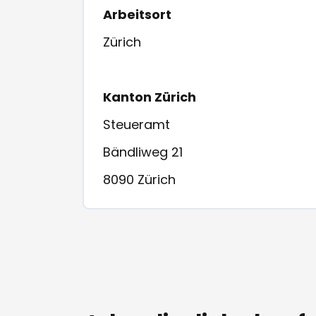
Arbeitsort
Zürich
Kanton Zürich
Steueramt
Bändliweg 21
8090 Zürich