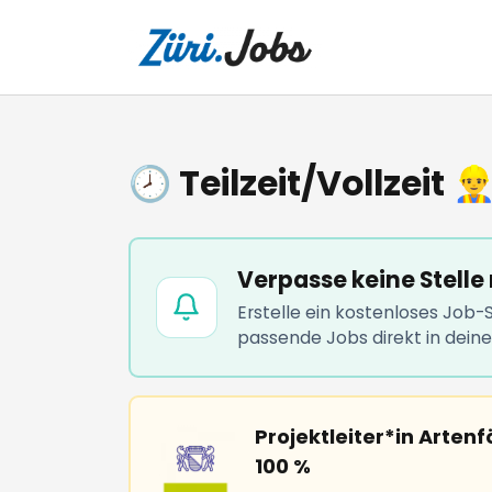
🕗 Teilzeit/Vollzeit 
Verpasse keine Stelle
Erstelle ein kostenloses Job
passende Jobs direkt in dein
Projektleiter*in Arten
100 %