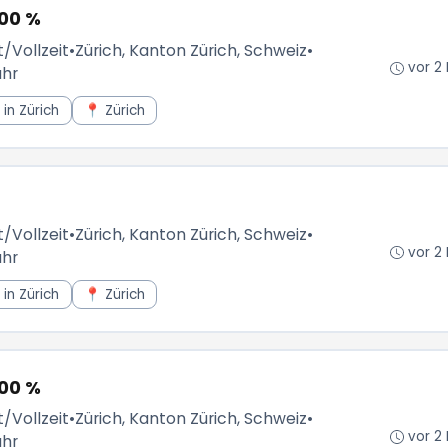
100 %
t/Vollzeit
•
Zürich, Kanton Zürich, Schweiz
•
vor 2
ahr
in Zürich
📍 Zürich
t/Vollzeit
•
Zürich, Kanton Zürich, Schweiz
•
vor 2
ahr
in Zürich
📍 Zürich
100 %
t/Vollzeit
•
Zürich, Kanton Zürich, Schweiz
•
vor 2
ahr