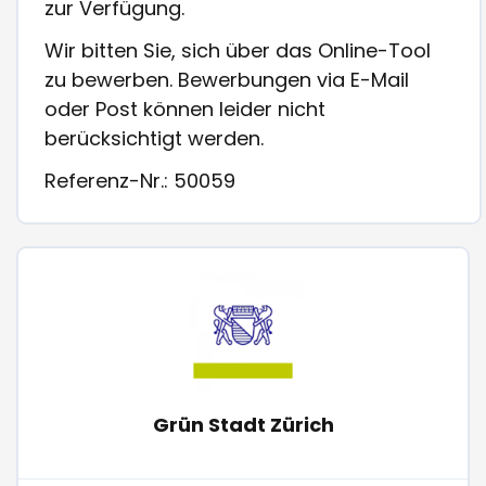
zur Verfügung.
Wir bitten Sie, sich über das Online-Tool
zu bewerben. Bewerbungen via E-Mail
oder Post können leider nicht
berücksichtigt werden.
Referenz-Nr.: 50059
Grün Stadt Zürich