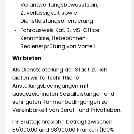
Verantwortungsbewusstsein,
Zuverlässigkeit sowie
Dienstleistungsorientierung
Fahrausweis Kat. B, MS-Office-
Kenntnisse, Hebebühnen-
Bedienerprüfung von Vorteil
Wir bieten
Als Dienstabteilung der Stadt Zürich
bieten wir fortschrittliche
Anstellungsbedingungen mit
ausgezeichneten Sozialleistungen und
sehr guten Rahmenbedingungen zur
Vereinbarkeit von Beruf- und Privatleben.
Ihr Bruttojahreslohn beträgt zwischen
85'000.00 und 98'900.00 Franken (100%