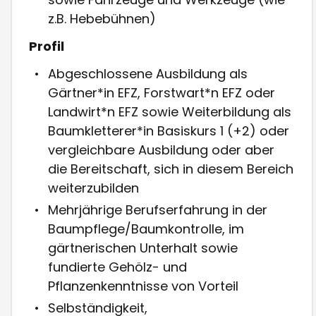
z.B. Hebebühnen)
Profil
Abgeschlossene Ausbildung als
Gärtner*in EFZ, Forstwart*n EFZ oder
Landwirt*n EFZ sowie Weiterbildung als
Baumkletterer*in Basiskurs 1 (+2) oder
vergleichbare Ausbildung oder aber
die Bereitschaft, sich in diesem Bereich
weiterzubilden
Mehrjährige Berufserfahrung in der
Baumpflege/Baumkontrolle, im
gärtnerischen Unterhalt sowie
fundierte Gehölz- und
Pflanzenkenntnisse von Vorteil
Selbständigkeit,