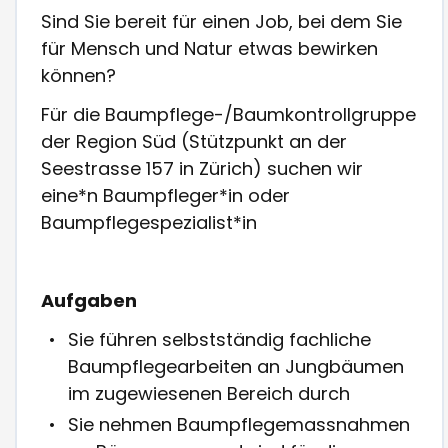
Sind Sie bereit für einen Job, bei dem Sie
für Mensch und Natur etwas bewirken
können?
Für die Baumpflege-/Baumkontrollgruppe
der Region Süd (Stützpunkt an der
Seestrasse 157 in Zürich) suchen wir
eine*n Baumpfleger*in oder
Baumpflegespezialist*in
Aufgaben
Sie führen selbstständig fachliche
Baumpflegearbeiten an Jungbäumen
im zugewiesenen Bereich durch
Sie nehmen Baumpflegemassnahmen