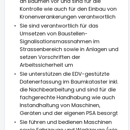
an Bäumen vor und sind für die
Kontrolle wie auch für den Einbau von
Kronenverankerungen verantwortlich
Sie sind verantwortlich für das
Umsetzen von Baustellen-
Signalisationsmassnahmen im
Strassenbereich sowie in Anlagen und
setzen Vorschriften der
Arbeitssicherheit um
Sie unterstützen die EDV-gestützte
Datenerfassung im Baumkataster inkl.
die Nachbearbeitung und sind für die
fachgerechte Handhabung wie auch
Instandhaltung von Maschinen,
Geräten und der eigenen PSA besorgt
Sie führen und bedienen Maschinen
sowie Fahrzeuge und Werkzeuge (wie