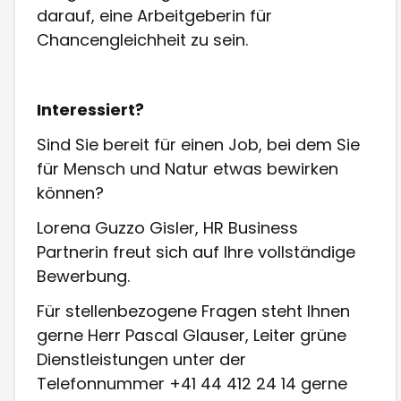
darauf, eine Arbeitgeberin für
Chancengleichheit zu sein.
Interessiert?
Sind Sie bereit für einen Job, bei dem Sie
für Mensch und Natur etwas bewirken
können?
Lorena Guzzo Gisler, HR Business
Partnerin freut sich auf Ihre vollständige
Bewerbung.
Für stellenbezogene Fragen steht Ihnen
gerne Herr Pascal Glauser, Leiter grüne
Dienstleistungen unter der
Telefonnummer +41 44 412 24 14 gerne