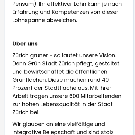
Pensum). Ihr effektiver Lohn kann je nach
Erfahrung und Kompetenzen von dieser
Lohnspanne abweichen.
Über uns
Zürich grüner - so lautet unsere Vision.
Denn Grün Stadt Zürich pflegt, gestaltet
und bewirtschaftet die öffentlichen
Grünflächen. Diese machen rund 40
Prozent der Stadtfläche aus. Mit ihrer
Arbeit tragen unsere 600 Mitarbeitenden
zur hohen Lebensqualität in der Stadt
Zürich bei.
Wir glauben an eine vielfältige und
integrative Belegschaft und sind stolz