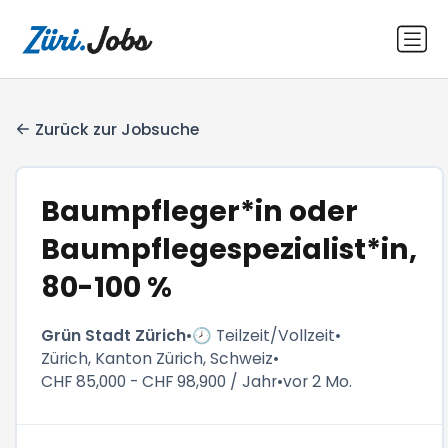
Zurück zur Jobsuche
Baumpfleger*in oder
Baumpflegespezialist*in,
80-100 %
Grün Stadt Zürich
•
🕗 Teilzeit/Vollzeit
•
Zürich, Kanton Zürich, Schweiz
•
CHF 85,000 - CHF 98,900 / Jahr
•
vor 2 Mo.