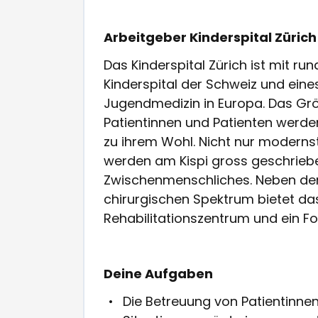
Arbeitgeber Kinderspital Zürich
Das Kinderspital Zürich ist mit ru
Kinderspital der Schweiz und eine
Jugendmedizin in Europa. Das Gröss
Patientinnen und Patienten werden 
zu ihrem Wohl. Nicht nur moderns
werden am Kispi gross geschriebe
Zwischenmenschliches. Neben de
chirurgischen Spektrum bietet das
Rehabilitationszentrum und ein F
Deine Aufgaben
Die Betreuung von Patientinne