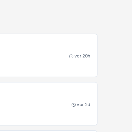
vor 20h
vor 2d