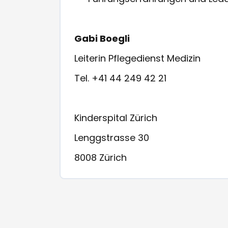
Gabi Boegli
Leiterin Pflegedienst Medizin
Tel. +41 44 249 42 21
Kinderspital Zürich
Lenggstrasse 30
8008 Zürich