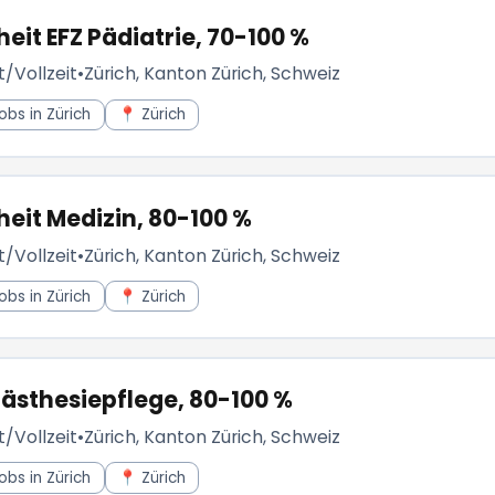
it EFZ Pädiatrie, 70-100 %
t/Vollzeit
•
Zürich, Kanton Zürich, Schweiz
obs in Zürich
📍 Zürich
it Medizin, 80-100 %
t/Vollzeit
•
Zürich, Kanton Zürich, Schweiz
obs in Zürich
📍 Zürich
nästhesiepflege, 80-100 %
t/Vollzeit
•
Zürich, Kanton Zürich, Schweiz
obs in Zürich
📍 Zürich