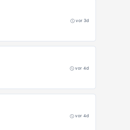
vor 3d
vor 4d
vor 4d