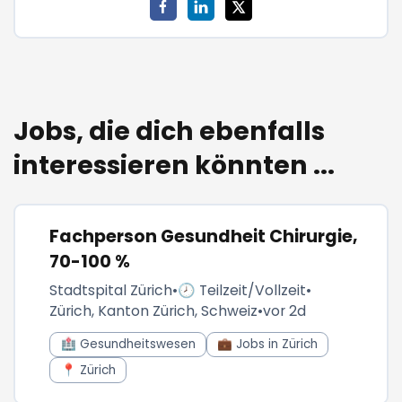
Jobs, die dich ebenfalls
interessieren könnten ...
Fachperson Gesundheit Chirurgie,
70-100 %
Stadtspital Zürich
•
🕗 Teilzeit/Vollzeit
•
Zürich, Kanton Zürich, Schweiz
•
vor 2d
🏥 Gesundheitswesen
💼 Jobs in Zürich
📍 Zürich