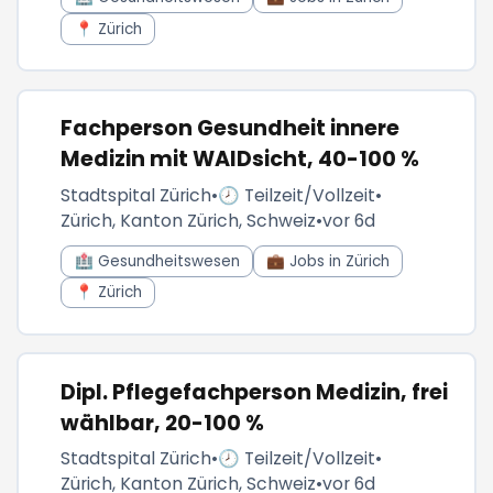
📍 Zürich
Fachperson Gesundheit innere
Medizin mit WAIDsicht, 40-100 %
Stadtspital Zürich
•
🕗 Teilzeit/Vollzeit
•
Zürich, Kanton Zürich, Schweiz
•
vor 6d
🏥 Gesundheitswesen
💼 Jobs in Zürich
📍 Zürich
Dipl. Pflegefachperson Medizin, frei
wählbar, 20-100 %
Stadtspital Zürich
•
🕗 Teilzeit/Vollzeit
•
Zürich, Kanton Zürich, Schweiz
•
vor 6d