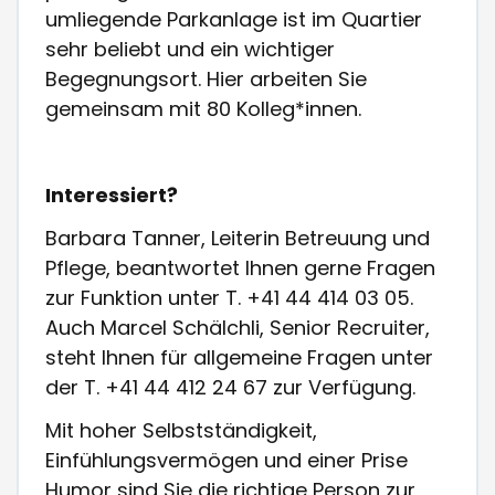
umliegende Parkanlage ist im Quartier
sehr beliebt und ein wichtiger
Begegnungsort. Hier arbeiten Sie
gemeinsam mit 80 Kolleg*innen.
Interessiert?
Barbara Tanner, Leiterin Betreuung und
Pflege, beantwortet Ihnen gerne Fragen
zur Funktion unter T. +41 44 414 03 05.
Auch Marcel Schälchli, Senior Recruiter,
steht Ihnen für allgemeine Fragen unter
der T. +41 44 412 24 67 zur Verfügung.
Mit hoher Selbstständigkeit,
Einfühlungsvermögen und einer Prise
Humor sind Sie die richtige Person zur