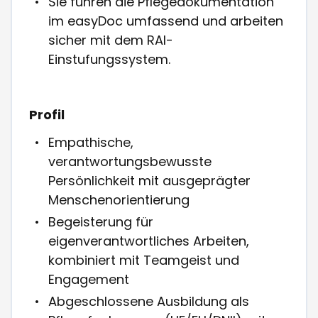
Sie führen die Pflegedokumentation
im easyDoc umfassend und arbeiten
sicher mit dem RAI-
Einstufungssystem.
Profil
Empathische,
verantwortungsbewusste
Persönlichkeit mit ausgeprägter
Menschenorientierung
Begeisterung für
eigenverantwortliches Arbeiten,
kombiniert mit Teamgeist und
Engagement
Abgeschlossene Ausbildung als