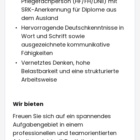
Pflegefachperson (HF/FH/DNII) mit
SRK-Anerkennung für Diplome aus
dem Ausland
Hervorragende Deutschkenntnisse in
Wort und Schrift sowie
ausgezeichnete kommunikative
Fähigkeiten
Vernetztes Denken, hohe
Belastbarkeit und eine strukturierte
Arbeitsweise
Wir bieten
Freuen Sie sich auf ein spannendes
Aufgabengebiet in einem
professionellen und teamorientierten