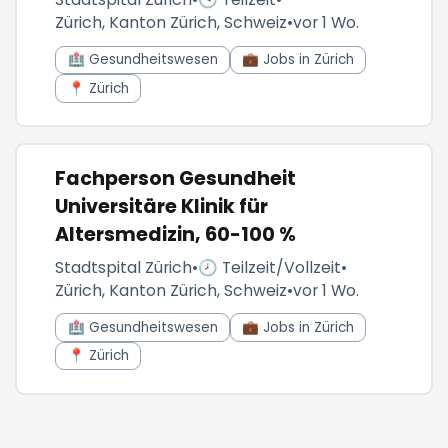
Zürich, Kanton Zürich, Schweiz
•
vor 1 Wo.
🏥 Gesundheitswesen
💼 Jobs in Zürich
📍 Zürich
Fachperson Gesundheit
Universitäre Klinik für
Altersmedizin, 60-100 %
Stadtspital Zürich
•
🕗 Teilzeit/Vollzeit
•
Zürich, Kanton Zürich, Schweiz
•
vor 1 Wo.
🏥 Gesundheitswesen
💼 Jobs in Zürich
📍 Zürich