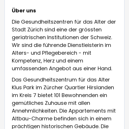
Über uns
Die Gesundheitszentren für das Alter der
Stadt Zürich sind eine der grössten
geriatrischen Institutionen der Schweiz.
Wir sind die führende Dienstleisterin im
Alters- und Pflegebereich - mit
Kompetenz, Herz und einem
umfassenden Angebot aus einer Hand.
Das Gesundheitszentrum für das Alter
Klus Park im Zürcher Quartier Hirslanden
im Kreis 7 bietet 101 Bewohnenden ein
gemütliches Zuhause mit allen
Annehmlichkeiten. Die Appartements mit
Altbau-Charme befinden sich in einem
prächtigen historischen Gebäude. Die