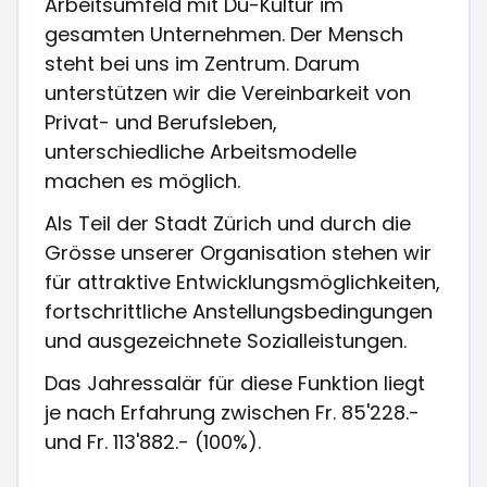
Arbeitsumfeld mit Du-Kultur im
gesamten Unternehmen. Der Mensch
steht bei uns im Zentrum. Darum
unterstützen wir die Vereinbarkeit von
Privat- und Berufsleben,
unterschiedliche Arbeitsmodelle
machen es möglich.
Als Teil der Stadt Zürich und durch die
Grösse unserer Organisation stehen wir
für attraktive Entwicklungsmöglichkeiten,
fortschrittliche Anstellungsbedingungen
und ausgezeichnete Sozialleistungen.
Das Jahressalär für diese Funktion liegt
je nach Erfahrung zwischen Fr. 85'228.-
und Fr. 113'882.- (100%).