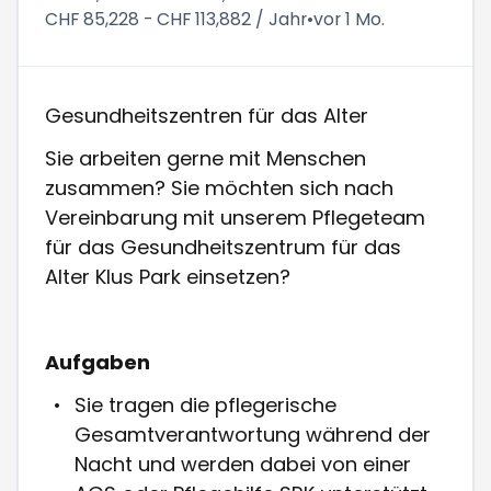
CHF 85,228 - CHF 113,882 / Jahr
•
vor 1 Mo.
Gesundheitszentren für das Alter
Sie arbeiten gerne mit Menschen
zusammen? Sie möchten sich nach
Vereinbarung mit unserem Pflegeteam
für das Gesundheitszentrum für das
Alter Klus Park einsetzen?
Aufgaben
Sie tragen die pflegerische
Gesamtverantwortung während der
Nacht und werden dabei von einer