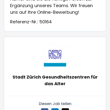
Ergänzung unseres Teams. Wir freuen
uns auf ihre Online-Bewerbung!
Referenz-Nr.: 50164
Stadt Zürich Gesundheitszentren für
das Alter
Diesen Job teilen