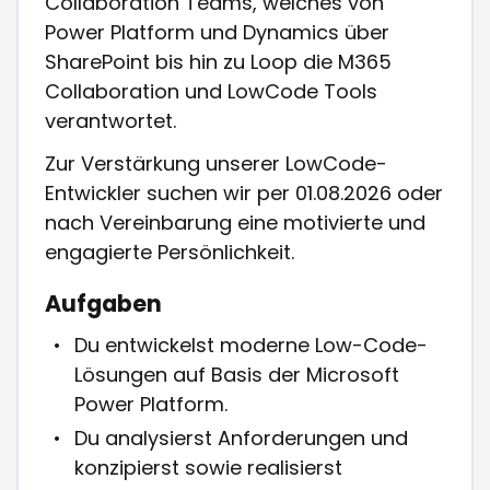
Collaboration Teams, welches von
Power Platform und Dynamics über
SharePoint bis hin zu Loop die M365
Collaboration und LowCode Tools
verantwortet.
Zur Verstärkung unserer LowCode-
Entwickler suchen wir per 01.08.2026 oder
nach Vereinbarung eine motivierte und
engagierte Persönlichkeit.
Aufgaben
Du entwickelst moderne Low-Code-
Lösungen auf Basis der Microsoft
Power Platform.
Du analysierst Anforderungen und
konzipierst sowie realisierst