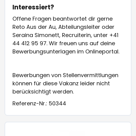
Interessiert?
Offene Fragen beantwortet dir gerne
Reto Aus der Au, Abteilungsleiter oder
Seraina Simonett, Recruiterin, unter +41
44 412 95 97. Wir freuen uns auf deine
Bewerbungsunterlagen im Onlineportal.
Bewerbungen von Stellenvermittlungen
können für diese Vakanz leider nicht
berücksichtigt werden.
Referenz-Nr.: 50344