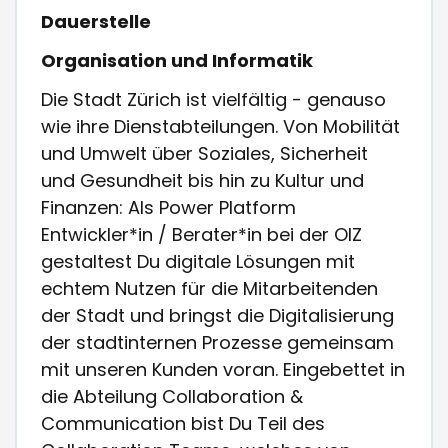
Dauerstelle
Organisation und Informatik
Die Stadt Zürich ist vielfältig - genauso
wie ihre Dienstabteilungen. Von Mobilität
und Umwelt über Soziales, Sicherheit
und Gesundheit bis hin zu Kultur und
Finanzen: Als Power Platform
Entwickler*in / Berater*in bei der OIZ
gestaltest Du digitale Lösungen mit
echtem Nutzen für die Mitarbeitenden
der Stadt und bringst die Digitalisierung
der stadtinternen Prozesse gemeinsam
mit unseren Kunden voran. Eingebettet in
die Abteilung Collaboration &
Communication bist Du Teil des