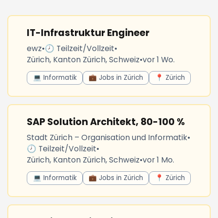
IT-Infrastruktur Engineer
ewz
•
🕗 Teilzeit/Vollzeit
•
Zürich, Kanton Zürich, Schweiz
•
vor 1 Wo.
💻 Informatik
💼 Jobs in Zürich
📍 Zürich
SAP Solution Architekt, 80-100 %
Stadt Zürich – Organisation und Informatik
•
🕗 Teilzeit/Vollzeit
•
Zürich, Kanton Zürich, Schweiz
•
vor 1 Mo.
💻 Informatik
💼 Jobs in Zürich
📍 Zürich