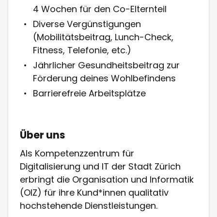
4 Wochen für den Co-Elternteil
Diverse Vergünstigungen
(Mobilitätsbeitrag, Lunch-Check,
Fitness, Telefonie, etc.)
Jährlicher Gesundheitsbeitrag zur
Förderung deines Wohlbefindens
Barrierefreie Arbeitsplätze
Über uns
Als Kompetenzzentrum für
Digitalisierung und IT der Stadt Zürich
erbringt die Organisation und Informatik
(OIZ) für ihre Kund*innen qualitativ
hochstehende Dienstleistungen.