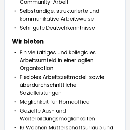
Community-Arbeit
Selbständige, strukturierte und
kommunikative Arbeitsweise
Sehr gute Deutschkenntnisse
Wir bieten
Ein vielfältiges und kollegiales
Arbeitsumfeld in einer agilen
Organisation
Flexibles Arbeitszeitmodell sowie
überdurchschnittliche
Sozialleistungen
Möglichkeit für Homeoffice
Gezielte Aus- und
Weiterbildungsmöglichkeiten
16 Wochen Mutterschaftsurlaub und