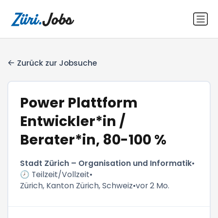
Zurück zur Jobsuche
Power Plattform
Entwickler*in /
Berater*in, 80-100 %
Stadt Zürich – Organisation und Informatik
•
🕗 Teilzeit/Vollzeit
•
Zürich, Kanton Zürich, Schweiz
•
vor 2 Mo.