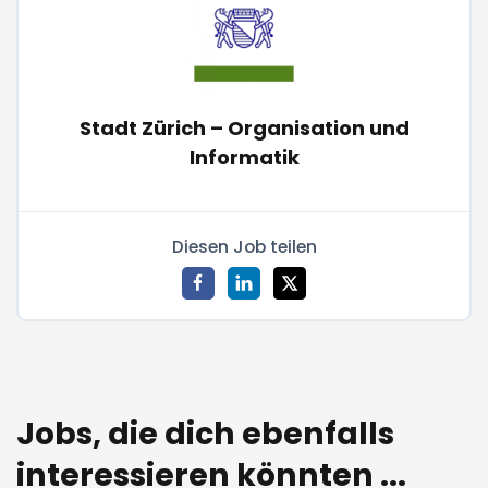
Stadt Zürich – Organisation und
Informatik
Diesen Job teilen
Jobs, die dich ebenfalls
interessieren könnten ...