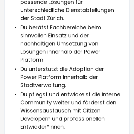
passende Lösungen für
unterschiedliche Dienstabteilungen
der Stadt Zürich.
Du berätst Fachbereiche beim
sinnvollen Einsatz und der
nachhaltigen Umsetzung von
Lösungen innerhalb der Power
Platform.
Du unterstützt die Adoption der
Power Platform innerhalb der
Stadtverwaltung.
Du pflegst und entwickelst die interne
Community weiter und förderst den
Wissensaustausch mit Citizen
Developern und professionellen
Entwickler*innen.