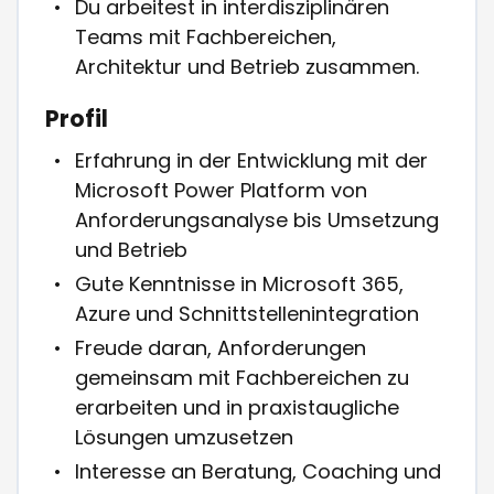
Du arbeitest in interdisziplinären
Teams mit Fachbereichen,
Architektur und Betrieb zusammen.
Profil
Erfahrung in der Entwicklung mit der
Microsoft Power Platform von
Anforderungsanalyse bis Umsetzung
und Betrieb
Gute Kenntnisse in Microsoft 365,
Azure und Schnittstellenintegration
Freude daran, Anforderungen
gemeinsam mit Fachbereichen zu
erarbeiten und in praxistaugliche
Lösungen umzusetzen
Interesse an Beratung, Coaching und