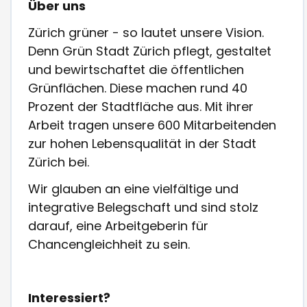
Über uns
Zürich grüner - so lautet unsere Vision.
Denn Grün Stadt Zürich pflegt, gestaltet
und bewirtschaftet die öffentlichen
Grünflächen. Diese machen rund 40
Prozent der Stadtfläche aus. Mit ihrer
Arbeit tragen unsere 600 Mitarbeitenden
zur hohen Lebensqualität in der Stadt
Zürich bei.
Wir glauben an eine vielfältige und
integrative Belegschaft und sind stolz
darauf, eine Arbeitgeberin für
Chancengleichheit zu sein.
Interessiert?