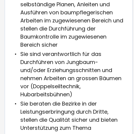
selbständige Planen, Anleiten und
Ausführen von baumpflegerischen
Arbeiten im zugewiesenen Bereich und
stellen die Durchführung der
Baumkontrolle im zugewiesenen
Bereich sicher
Sie sind verantwortlich für das
Durchführen von Jungbaum-
und/oder Erziehungsschnitten und
nehmen Arbeiten an grossen Bäumen
vor (Doppelseiltechnik,
Hubarbeitsbühnen)
Sie beraten die Bezirke in der
Leistungserbringung durch Dritte,
stellen die Qualität sicher und bieten
Unterstützung zum Thema