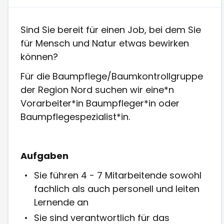
Sind Sie bereit für einen Job, bei dem Sie
für Mensch und Natur etwas bewirken
können?
Für die Baumpflege/Baumkontrollgruppe
der Region Nord suchen wir eine*n
Vorarbeiter*in Baumpfleger*in oder
Baumpflegespezialist*in.
Aufgaben
Sie führen 4 - 7 Mitarbeitende sowohl
fachlich als auch personell und leiten
Lernende an
Sie sind verantwortlich für das