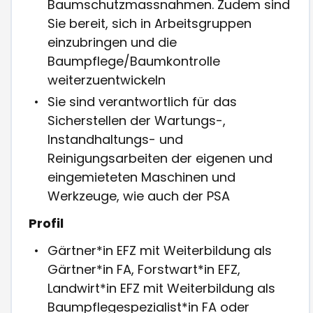
Baumschutzmassnahmen. Zudem sind
Sie bereit, sich in Arbeitsgruppen
einzubringen und die
Baumpflege/Baumkontrolle
weiterzuentwickeln
Sie sind verantwortlich für das
Sicherstellen der Wartungs-,
Instandhaltungs- und
Reinigungsarbeiten der eigenen und
eingemieteten Maschinen und
Werkzeuge, wie auch der PSA
Profil
Gärtner*in EFZ mit Weiterbildung als
Gärtner*in FA, Forstwart*in EFZ,
Landwirt*in EFZ mit Weiterbildung als
Baumpflegespezialist*in FA oder