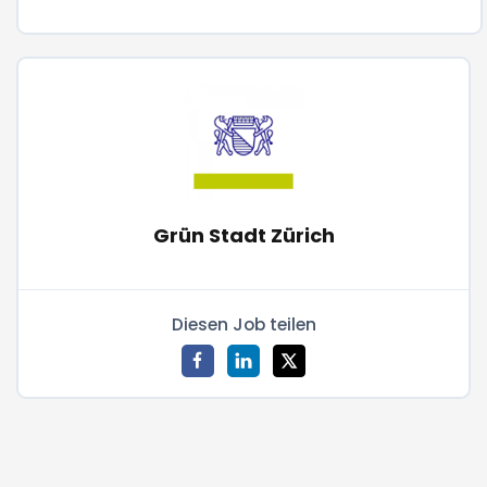
Grün Stadt Zürich
Diesen Job teilen