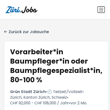
Zurück zur Jobsuche
Vorarbeiter*in
Baumpfleger*in oder
Baumpflegespezialist*in,
80-100 %
Grün Stadt Zürich
•
🕗 Teilzeit/Vollzeit
•
Zürich, Kanton Zürich, Schweiz
•
CHF 92,000 - CHF 108,000 / Jahr
•
vor 2 Mo.