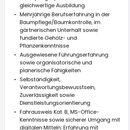
gleichwertige Ausbildung
Mehrjährige Berufserfahrung in der
Baumpflege/Baumkontrolle, im
gärtnerischen Unterhalt sowie
fundierte Gehölz- und
Pflanzenkenntnisse
Ausgewiesene Führungserfahrung
sowie organisatorische und
planerische Fähigkeiten
Selbständigkeit,
Verantwortungsbewusstsein,
Zuverlässigkeit sowie
Dienstleistungsorientierung
Fahrausweis Kat. B, MS-Office-
Kenntnisse sowie sicherer Umgang mit
digitalen Mitteln; Erfahrung mit