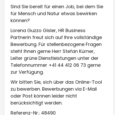
Sind Sie bereit für einen Job, bei dem Sie
für Mensch und Natur etwas bewirken
können?
Lorena Guzzo Gisler, HR Business
Partnerin freut sich auf Ihre vollständige
Bewerbung. Für stellenbezogene Fragen
steht Ihnen gerne Herr Stefan Kürner,
Leiter grüne Dienstleistungen unter der
Telefonnummer +41 44 412 06 73 gerne
zur Verfügung.
Wir bitten Sie, sich über das Online-Tool
zu bewerben. Bewerbungen via E-Mail
oder Post können leider nicht
berücksichtigt werden.
Referenz-Nr.: 48490