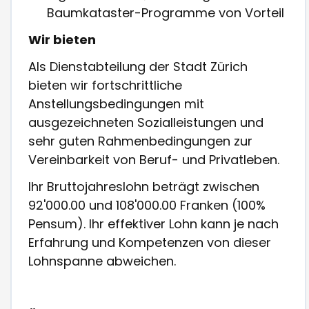
Baumkataster-Programme von Vorteil
Wir bieten
Als Dienstabteilung der Stadt Zürich
bieten wir fortschrittliche
Anstellungsbedingungen mit
ausgezeichneten Sozialleistungen und
sehr guten Rahmenbedingungen zur
Vereinbarkeit von Beruf- und Privatleben.
Ihr Bruttojahreslohn beträgt zwischen
92'000.00 und 108'000.00 Franken (100%
Pensum). Ihr effektiver Lohn kann je nach
Erfahrung und Kompetenzen von dieser
Lohnspanne abweichen.