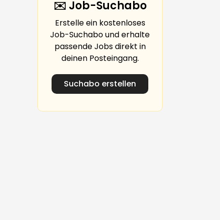
✉️ Job-Suchabo
Erstelle ein kostenloses
Job-Suchabo und erhalte
passende Jobs direkt in
deinen Posteingang.
Suchabo erstellen