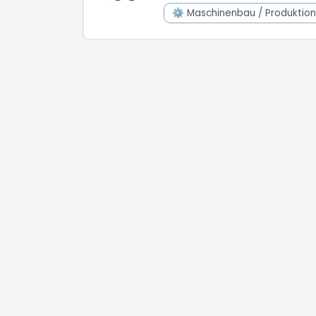
⚙️ Maschinenbau / Produktion