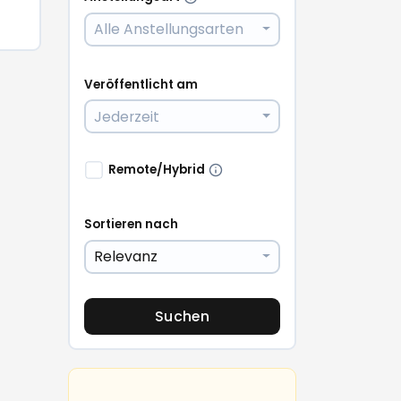
Alle Anstellungsarten
Veröffentlicht am
Jederzeit
Remote/Hybrid
Sortieren nach
Relevanz
Suchen