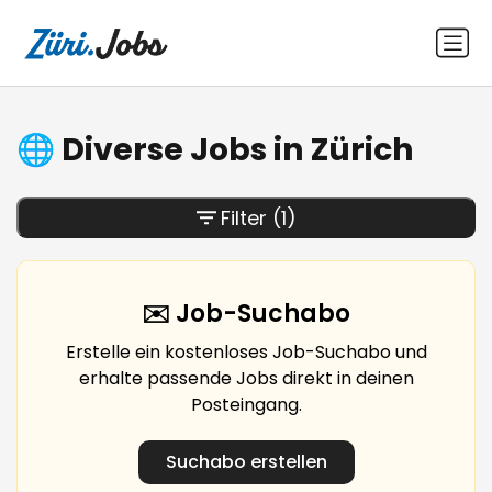
🌐 Diverse Jobs in Zürich
Filter
(1)
✉️ Job-Suchabo
Erstelle ein kostenloses Job-Suchabo und
erhalte passende Jobs direkt in deinen
Posteingang.
Suchabo erstellen