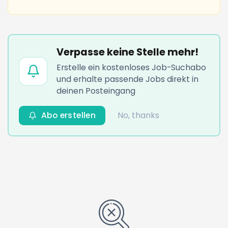
Verpasse keine Stelle mehr!
Erstelle ein kostenloses Job-Suchabo
und erhalte passende Jobs direkt in
deinen Posteingang
Abo erstellen
No, thanks