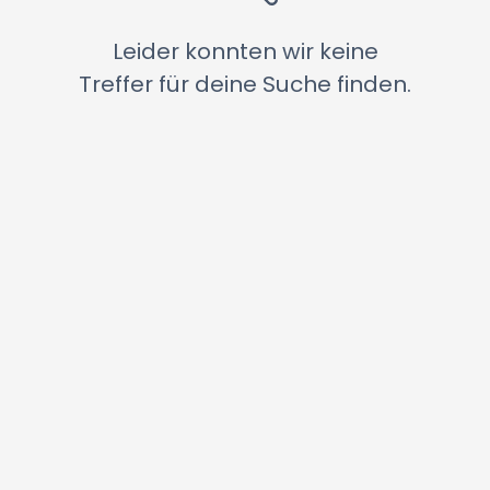
Leider konnten wir keine
Treffer für deine Suche finden.