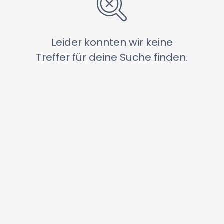
Leider konnten wir keine
Treffer für deine Suche finden.