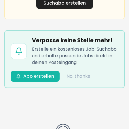
Suchabo erstellen
Verpasse keine Stelle mehr!
Erstelle ein kostenloses Job-Suchabo
und erhalte passende Jobs direkt in
deinen Posteingang
Abo erstellen
No, thanks