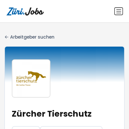
Arbeitgeber suchen
Zürcher Tierschutz