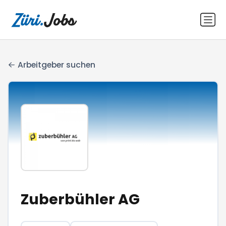
Arbeitgeber suchen
Zuberbühler AG