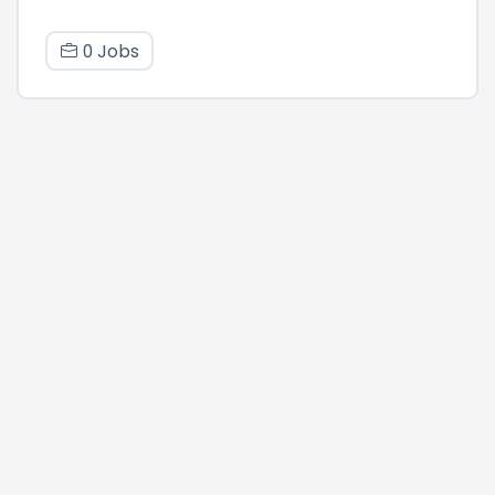
0 Jobs