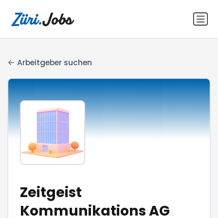
Arbeitgeber suchen
Zeitgeist
Kommunikations AG