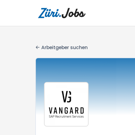
Arbeitgeber suchen