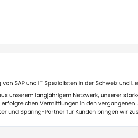
g von SAP und IT Spezialisten in der Schweiz und Li
us unserem langjährigem Netzwerk, unserer stark
erfolgreichen Vermittlungen in den vergangenen Ja
ter und Sparing-Partner für Kunden bringen wir