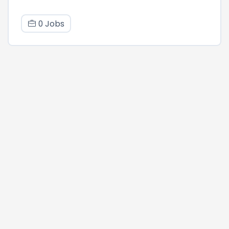
0 Jobs