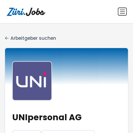
Arbeitgeber suchen
UNIpersonal AG