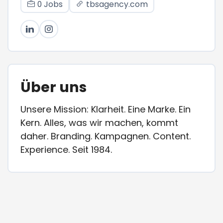
0 Jobs
tbsagency.com
Über uns
Unsere Mission: Klarheit. Eine Marke. Ein
Kern. Alles, was wir machen, kommt
daher. Branding. Kampagnen. Content.
Experience. Seit 1984.