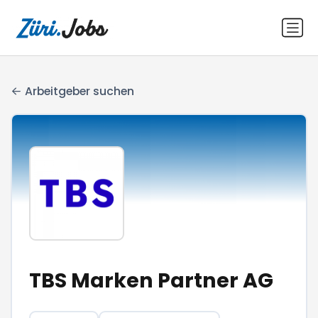
Arbeitgeber suchen
TBS Marken Partner AG