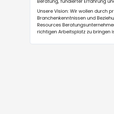
Beratung, fundierter Erfahrung un
Unsere Vision: Wir wollen durch p
Branchenkenntnissen und Bezieh
Resources Beratungsunternehmen i
richtigen Arbeitsplatz zu bringen