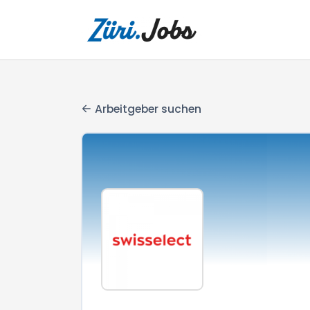
Arbeitgeber suchen