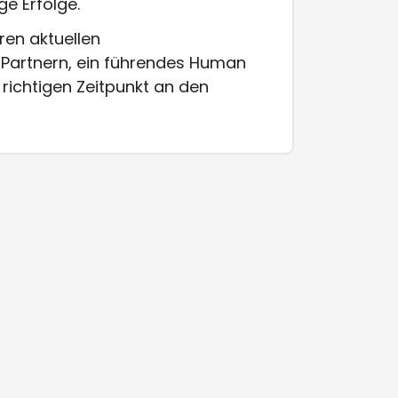
e Erfolge.
ren aktuellen
Partnern, ein führendes Human
richtigen Zeitpunkt an den