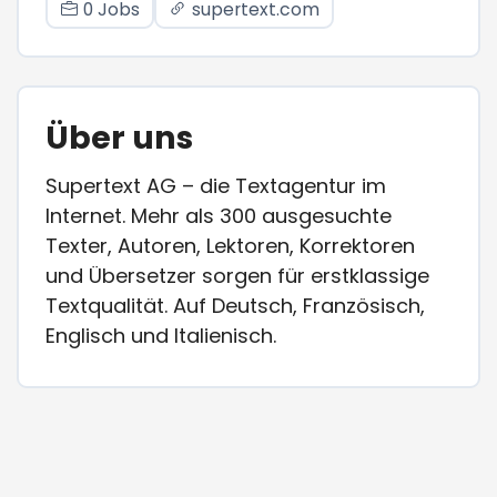
0 Jobs
supertext.com
Über uns
Supertext AG – die Textagentur im
Internet. Mehr als 300 ausgesuchte
Texter, Autoren, Lektoren, Korrektoren
und Übersetzer sorgen für erstklassige
Textqualität. Auf Deutsch, Französisch,
Englisch und Italienisch.