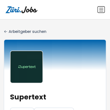
Arbeitgeber suchen
Supertext