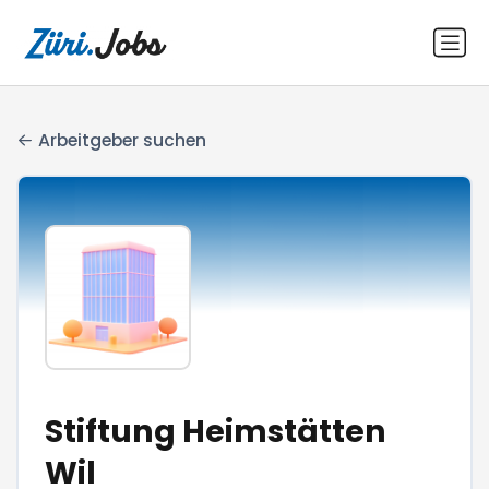
Arbeitgeber suchen
Stiftung Heimstätten
Wil