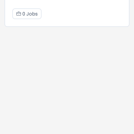
0 Jobs