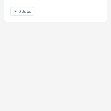
0 Jobs