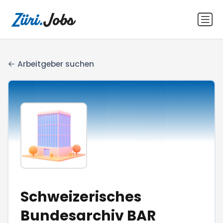
Arbeitgeber suchen
Schweizerisches
Bundesarchiv BAR