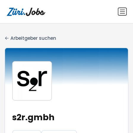
Arbeitgeber suchen
s2r.gmbh