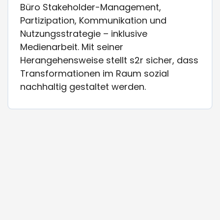
Büro Stakeholder-Management,
Partizipation, Kommunikation und
Nutzungsstrategie – inklusive
Medienarbeit. Mit seiner
Herangehensweise stellt s2r sicher, dass
Transformationen im Raum sozial
nachhaltig gestaltet werden.