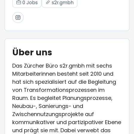
0 Jobs
s2r.gmbh
Über uns
Das Zürcher Büro s2r.gmbh mit sechs
Mitarbeiterinnen besteht seit 2010 und
hat sich spezialisiert auf die Begleitung
von Transformationsprozessen im
Raum. Es begleitet Planungsprozesse,
Neubau-, Sanierungs- und
Zwischennutzungsprojekte auf
kommunikativer und partizipativer Ebene
und prägt sie mit. Dabei verwebt das