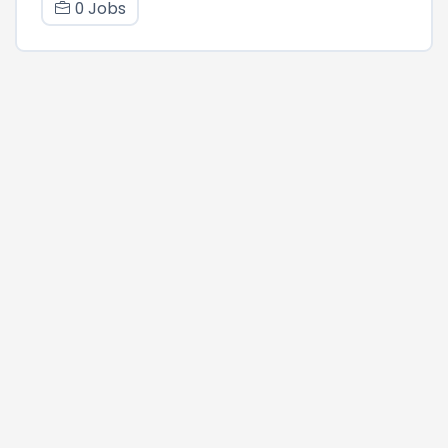
0 Jobs