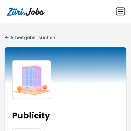
Arbeitgeber suchen
Publicity