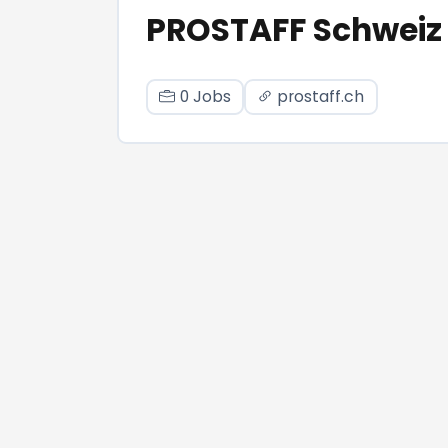
PROSTAFF Schwei
0 Jobs
prostaff.ch