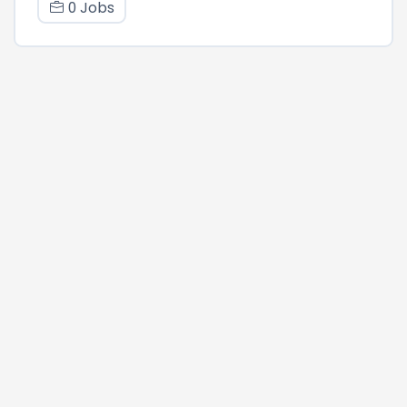
0 Jobs