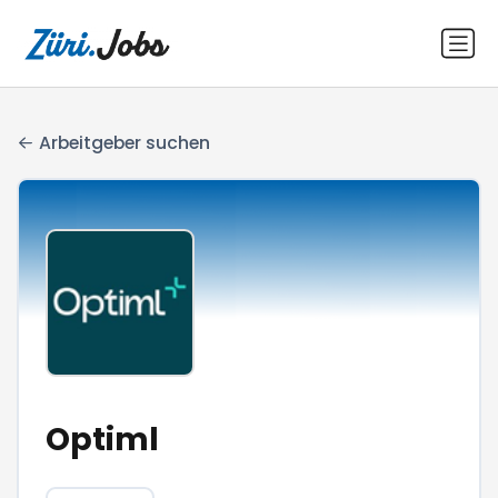
Arbeitgeber suchen
Optiml