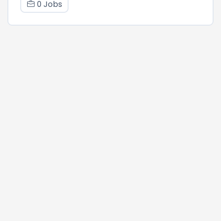
0 Jobs