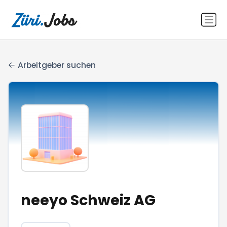
Arbeitgeber suchen
neeyo Schweiz AG