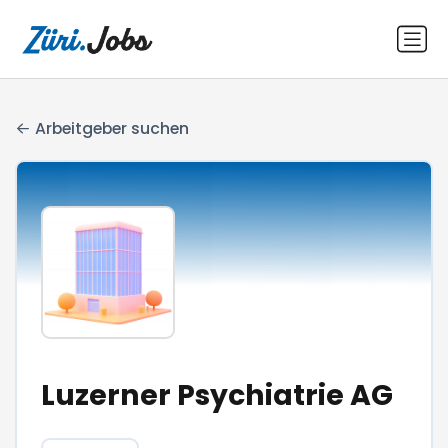
Arbeitgeber suchen
Luzerner Psychiatrie AG