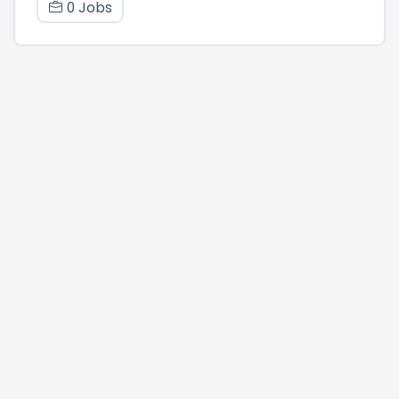
0 Jobs