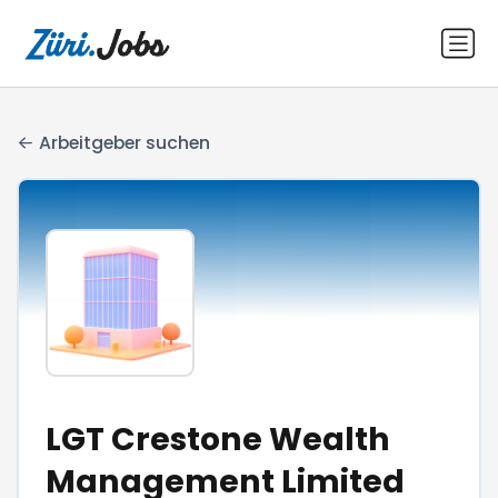
Arbeitgeber suchen
LGT Crestone Wealth
Management Limited