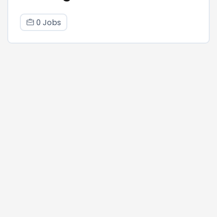
0 Jobs