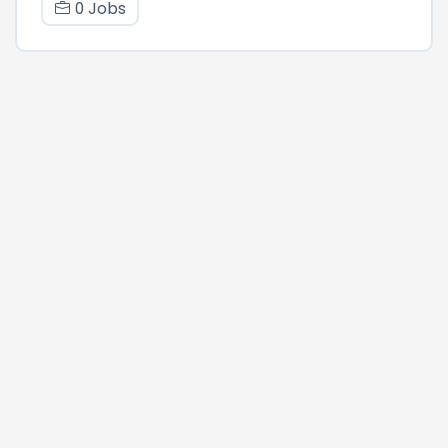
0 Jobs