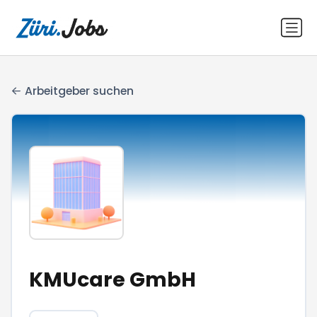
Arbeitgeber suchen
KMUcare GmbH