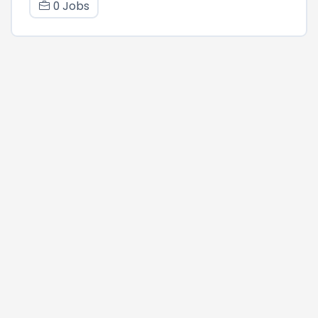
0 Jobs