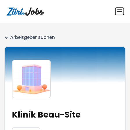
Arbeitgeber suchen
Klinik Beau-Site