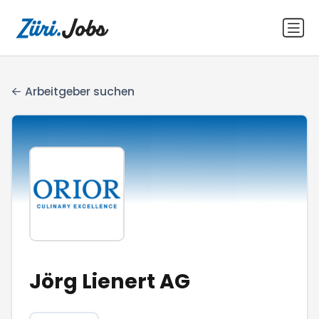
Arbeitgeber suchen
Jörg Lienert AG