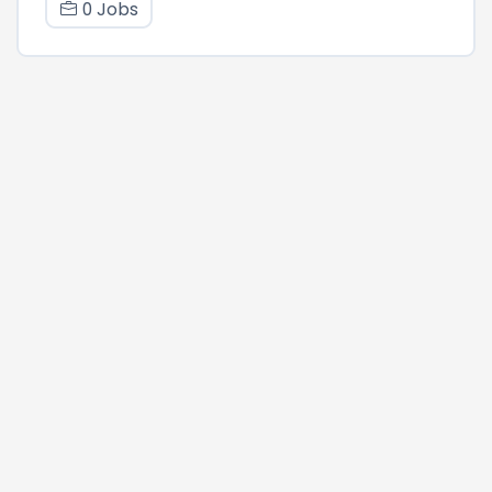
0 Jobs