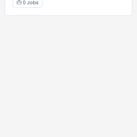
0 Jobs