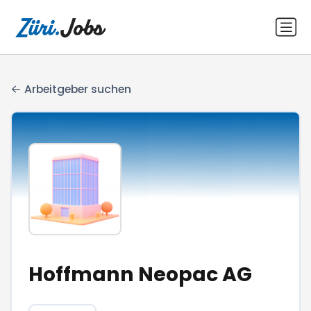
Arbeitgeber suchen
Hoffmann Neopac AG