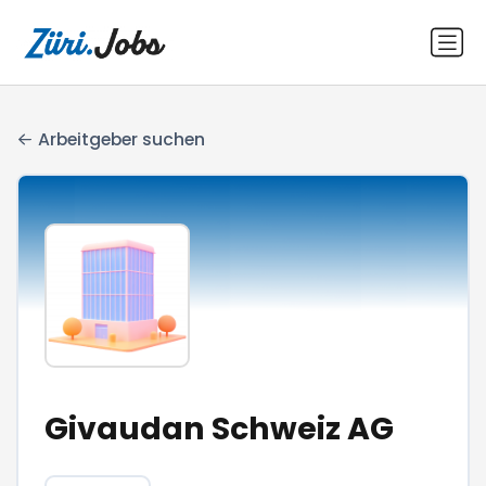
Arbeitgeber suchen
Givaudan Schweiz AG