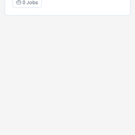
0 Jobs