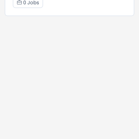
0 Jobs