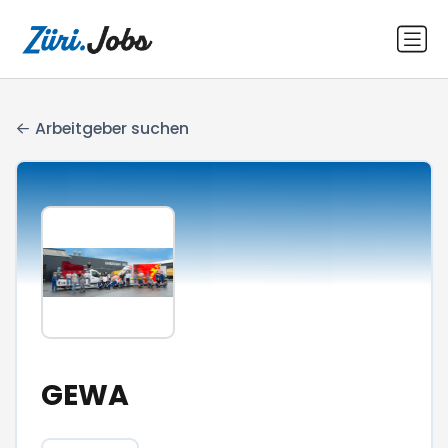
Arbeitgeber suchen
GEWA