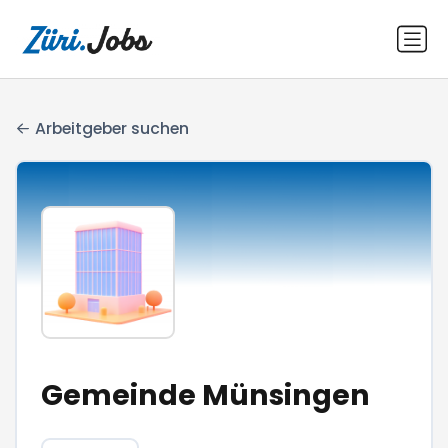
Arbeitgeber suchen
Gemeinde Münsingen