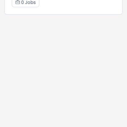
0 Jobs