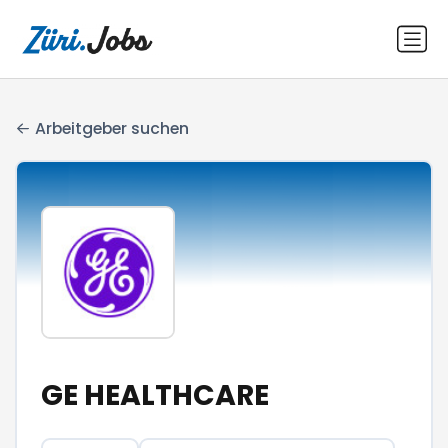
Arbeitgeber suchen
GE HEALTHCARE