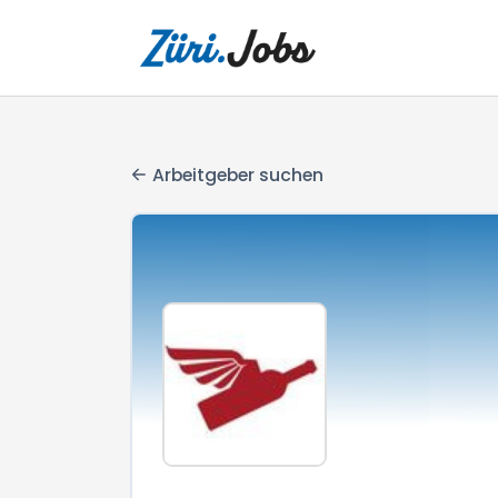
Arbeitgeber suchen