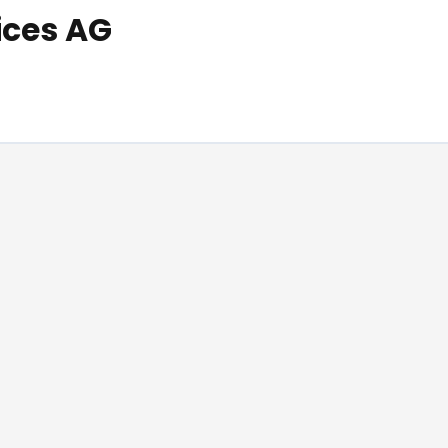
ices AG