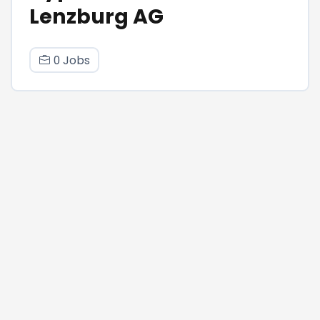
Lenzburg AG
0 Jobs