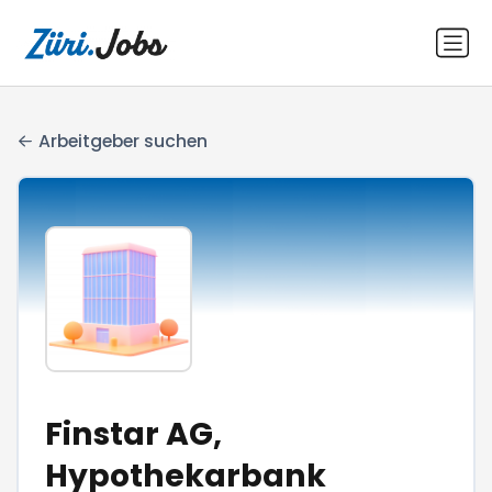
Arbeitgeber suchen
Finstar AG,
Hypothekarbank