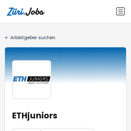
Arbeitgeber suchen
ETHjuniors