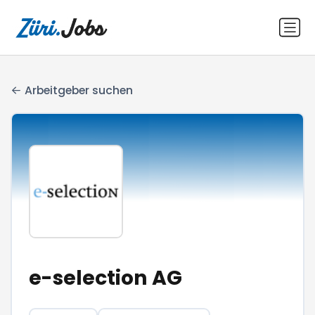
Arbeitgeber suchen
e-selection AG