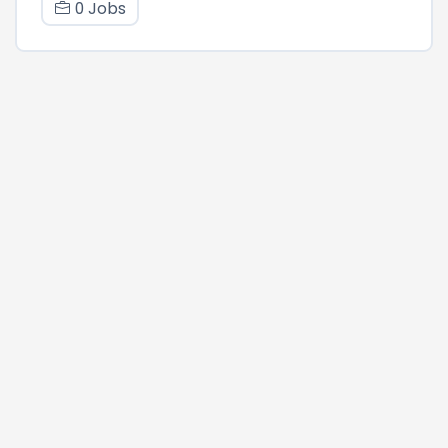
0 Jobs