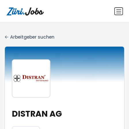
Arbeitgeber suchen
DISTRAN AG