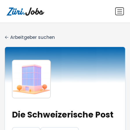
Arbeitgeber suchen
Die Schweizerische Post