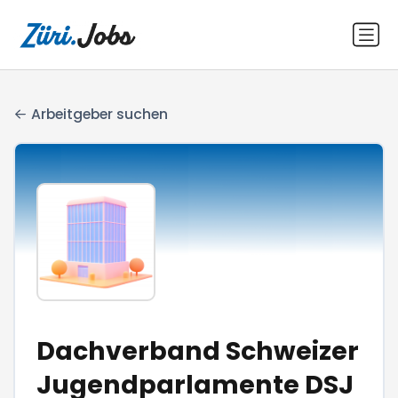
Arbeitgeber suchen
Dachverband Schweizer
Jugendparlamente DSJ