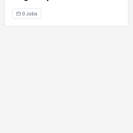
0 Jobs